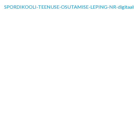
SPORDIKOOLI-TEENUSE-OSUTAMISE-LEPING-NR-digitaalse